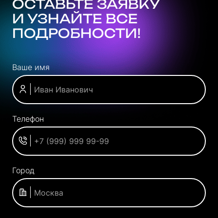
ОСТАВЬТЕ ЗАЯВКУ
И УЗНАЙТЕ ВСЕ
ПОДРОБНОСТИ!
Ваше имя
Телефон
Город