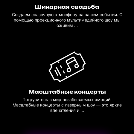
Шикарная свадьба
Создаем сказочную атмосферу на вашем событии. С
помощью проекционного мультимедийного шоу мы
оживим ...
Масштабные концерты
Погрузитесь в мир незабываемых эмоций!
Масштабные концерты с лазерным шоу — это яркие
впечатления и ...