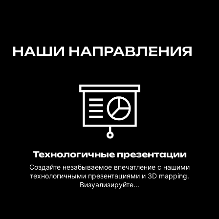
НАШИ НАПРАВЛЕНИЯ
Технологичные презентации
Создайте незабываемое впечатление с нашими
технологичными презентациями и 3D mapping.
Визуализируйте...