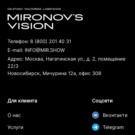
Телефон:
8 (800) 201 40 31
E-mail:
INFO@MIR.SHOW
Адрес: Москва, Нагатинская ул., д. 2, помещение
22/3
Новосибирск, Мичурина 12а, офис 308
Для клиента
Соцсети
О нас
Вконтакте
Услуги
Telegram