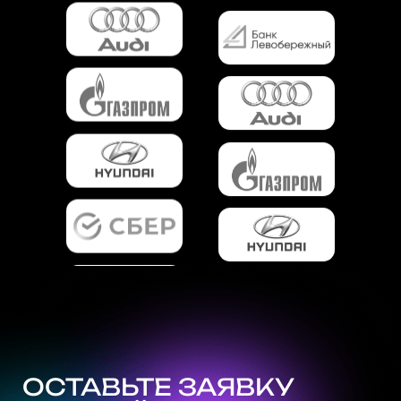
ОСТАВЬТЕ ЗАЯВКУ