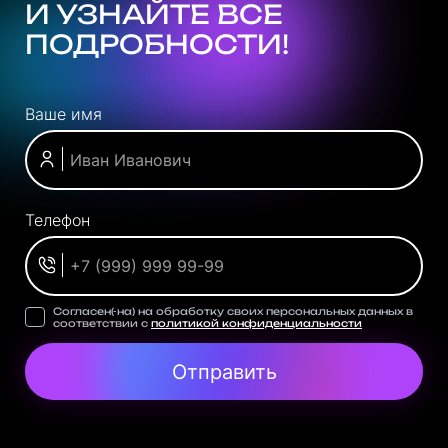
И УЗНАЙТЕ ВСЕ
ПОДРОБНОСТИ!
Ваше имя
Телефон
Согласен(-на) на обработку своих персональных данных в
соответствии с
политикой конфиденциальности
Отправить