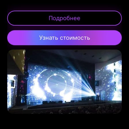
Подробнее
Узнать стоимость