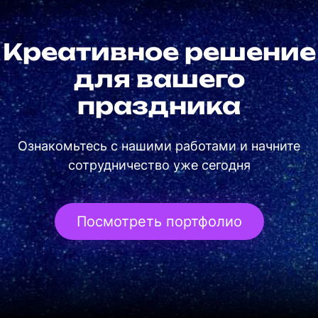
Креативное решение
для вашего
праздника
Ознакомьтесь с нашими работами и начните
сотрудничество уже сегодня
Посмотреть портфолио