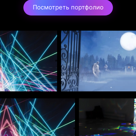
Посмотреть портфолио