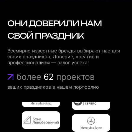
ОНИ ДОВЕРИЛИ НАМ
СВОЙ ПРАЗДНИК
Всемирно известные бренды выбирают нас для
своих праздников. Доверие, креатив и
профессионализм — залог успеха!
более
62
проектов
ваших праздников в нашем портфолио