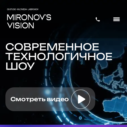
СОВРЕМЕННОЕ
ТЕХНОЛОГИЧНОЕ
ШОУ
Смотреть видео