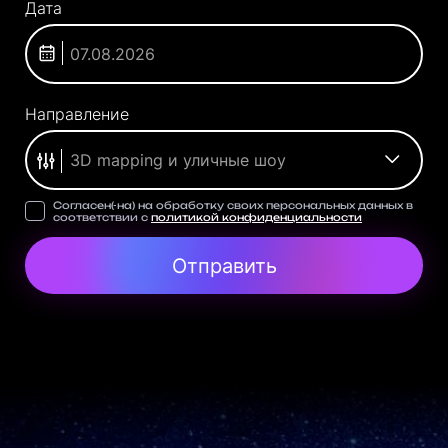
Дата
Направление
3D mapping и уличные шоу
Согласен(-на) на обработку своих персональных данных в
соответствии с
политикой конфиденциальности
Отправить