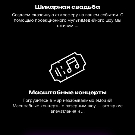
Шикарная свадьба
Создаем сказочную атмосферу на вашем событии. С
помощью проекционного мультимедийного шоу мы
оживим ...
Масштабные концерты
Погрузитесь в мир незабываемых эмоций!
Масштабные концерты с лазерным шоу — это яркие
впечатления и ...