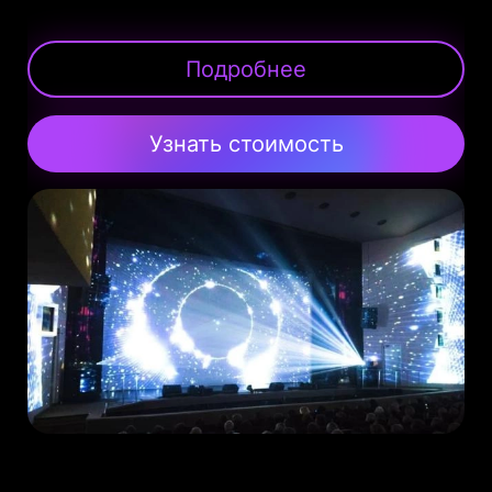
Подробнее
Узнать стоимость