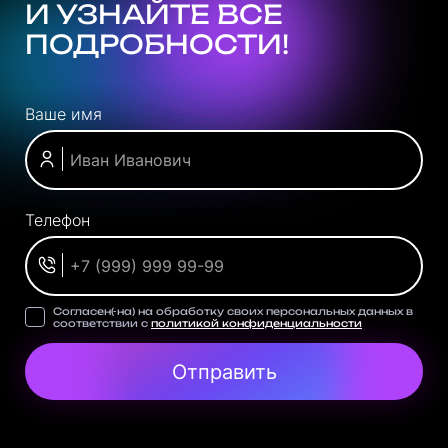
И УЗНАЙТЕ ВСЕ
ПОДРОБНОСТИ!
Ваше имя
Телефон
Согласен(-на) на обработку своих персональных данных в
соответствии с
политикой конфиденциальности
Отправить