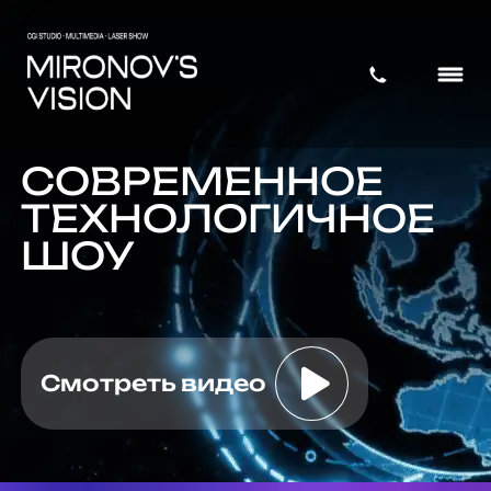
СОВРЕМЕННОЕ
ТЕХНОЛОГИЧНОЕ
ШОУ
Смотреть видео