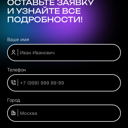
ОСТАВЬТЕ ЗАЯВКУ
И УЗНАЙТЕ ВСЕ
ПОДРОБНОСТИ!
Ваше имя
Телефон
Город