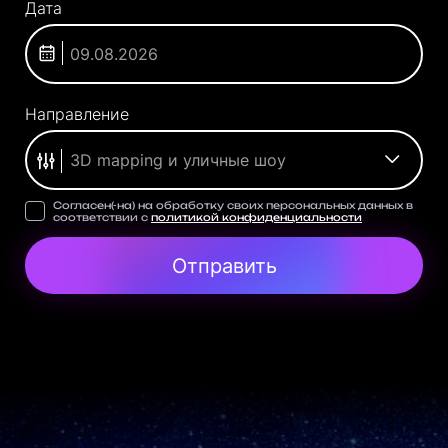
Дата
Направление
3D mapping и уличные шоу
Согласен(-на) на обработку своих персональных данных в
соответствии с
политикой конфиденциальности
Отправить