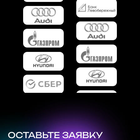
ОСТАВЬТЕ ЗАЯВКУ