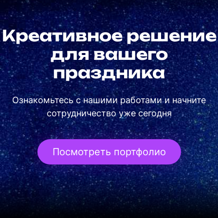
Креативное решение
для вашего
праздника
Ознакомьтесь с нашими работами и начните
сотрудничество уже сегодня
Посмотреть портфолио