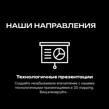
НАШИ НАПРАВЛЕНИЯ
Технологичные презентации
Создайте незабываемое впечатление с нашими
технологичными презентациями и 3D mapping.
Визуализируйте...