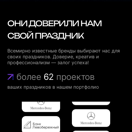
ОНИ ДОВЕРИЛИ НАМ
СВОЙ ПРАЗДНИК
Всемирно известные бренды выбирают нас для
своих праздников. Доверие, креатив и
профессионализм — залог успеха!
более
62
проектов
ваших праздников в нашем портфолио