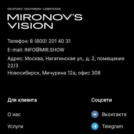
Телефон:
8 (800) 201 40 31
E-mail:
INFO@MIR.SHOW
Адрес: Москва, Нагатинская ул., д. 2, помещение
22/3
Новосибирск, Мичурина 12а, офис 308
Для клиента
Соцсети
О нас
Вконтакте
Услуги
Telegram