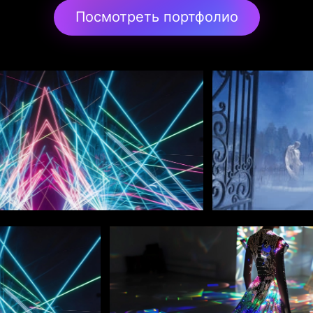
Посмотреть портфолио