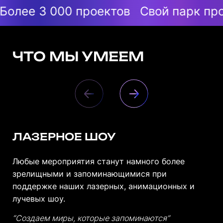
 000 проектов
Свой парк проекцион
ЧТО МЫ УМЕЕМ
ЛАЗЕРНОЕ ШОУ
Любые мероприятия станут намного более
зрелищными и запоминающимися при
поддержке наших лазерных, анимационных и
лучевых шоу.
“Создаем миры, которые запоминаются”